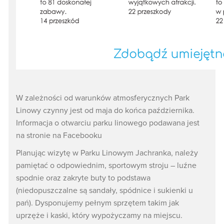
W zależności od warunków atmosferycznych Park
Linowy czynny jest od maja do końca października.
Informacja o otwarciu parku linowego podawana jest
na stronie na Facebooku
Planując wizytę w Parku Linowym Jachranka, należy
pamiętać o odpowiednim, sportowym stroju – luźne
spodnie oraz zakryte buty to podstawa
(niedopuszczalne są sandały, spódnice i sukienki u
pań). Dysponujemy pełnym sprzętem takim jak
uprzęże i kaski, który wypożyczamy na miejscu.