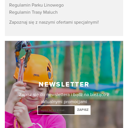
Regulamin Parku Linowego
Regulamin Trasy Maluch
Zapoznaj się z naszymi ofertami specjalnymi!
NEWSLETTER
Zapisz się do newslettera i bądż na bieżąco z
aktualnymi promocjami