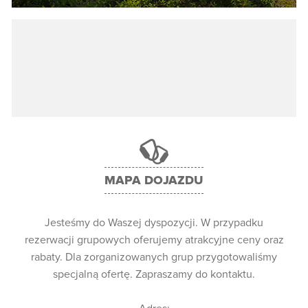
MAPA DOJAZDU
Jesteśmy do Waszej dyspozycji. W przypadku
rezerwacji grupowych oferujemy atrakcyjne ceny oraz
rabaty. Dla zorganizowanych grup przygotowaliśmy
specjalną ofertę. Zapraszamy do kontaktu.